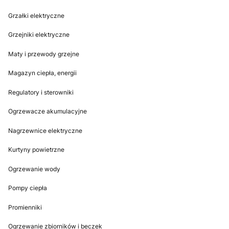
Grzałki elektryczne
Grzejniki elektryczne
Maty i przewody grzejne
Magazyn ciepła, energii
Regulatory i sterowniki
Ogrzewacze akumulacyjne
Nagrzewnice elektryczne
Kurtyny powietrzne
Ogrzewanie wody
Pompy ciepła
Promienniki
Ogrzewanie zbiorników i beczek