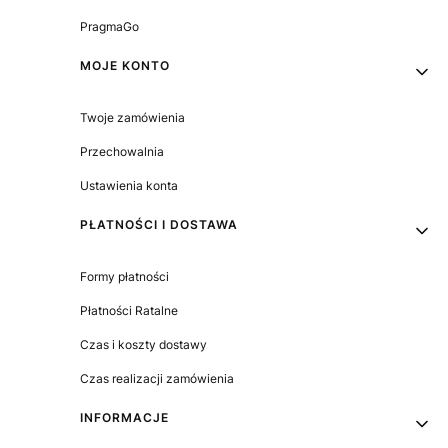
PragmaGo
MOJE KONTO
Twoje zamówienia
Przechowalnia
Ustawienia konta
PŁATNOŚCI I DOSTAWA
Formy płatności
Płatności Ratalne
Czas i koszty dostawy
Czas realizacji zamówienia
INFORMACJE