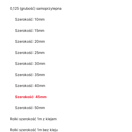
0,125 (grubość) samoprzylepna
Szerokość: 10mm
Szerokość: 15mm
Szerokość: 20mm
Szerokość: 25mm
Szerokość: 30mm
Szerokość: 35mm
Szerokość: 40mm
Szerokość: 45mm
Szerokość: 50mm
Rolki szerokość 1m z klejem
Rolki szerokość 1m bez kleju