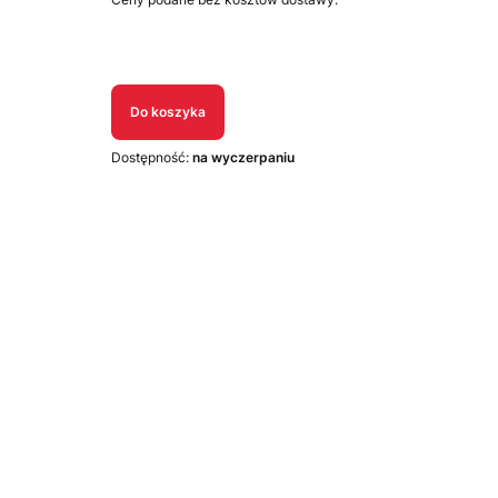
Do koszyka
Dostępność:
na wyczerpaniu