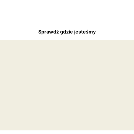
Sprawdź gdzie jesteśmy