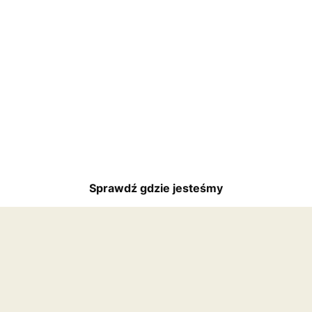
Sprawdź gdzie jesteśmy